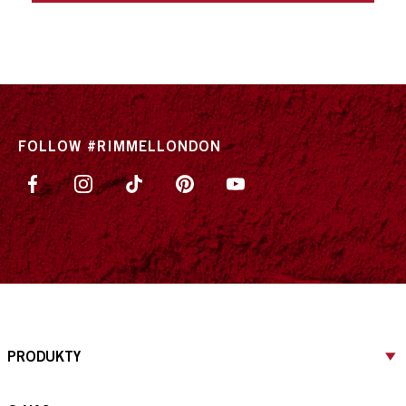
FOLLOW #RIMMELLONDON
PRODUKTY