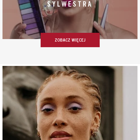
SYLWESTRA
ZOBACZ WIĘCEJ