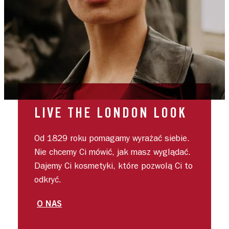
LIVE THE LONDON LOOK
Od 1829 roku pomagamy wyrażać siebie.
Nie chcemy Ci mówić, jak masz wyglądać.
Dajemy Ci kosmetyki, które pozwolą Ci to
odkryć.
O NAS