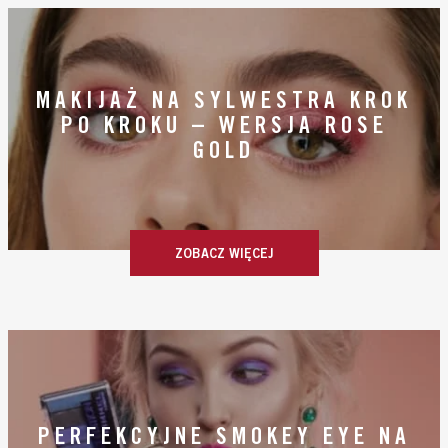
MAKIJAŻ NA SYLWESTRA KROK
PO KROKU – WERSJA ROSE
GOLD
ZOBACZ WIĘCEJ
PERFEKCYJNE SMOKEY EYE NA