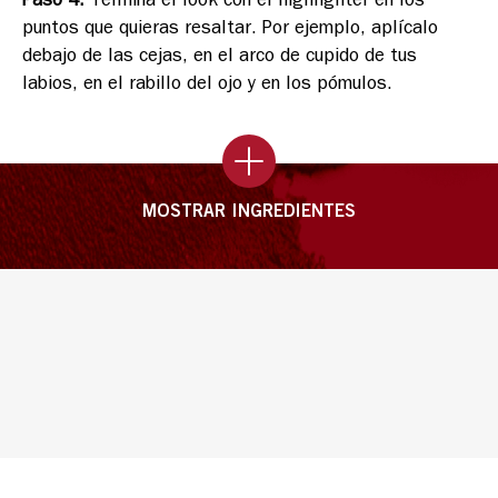
puntos que quieras resaltar. Por ejemplo, aplícalo
debajo de las cejas, en el arco de cupido de tus
labios, en el rabillo del ojo y en los pómulos.
MOSTRAR INGREDIENTES