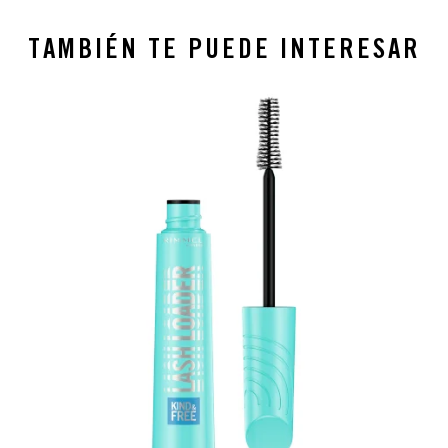
TAMBIÉN TE PUEDE INTERESAR
slide 1 of 4