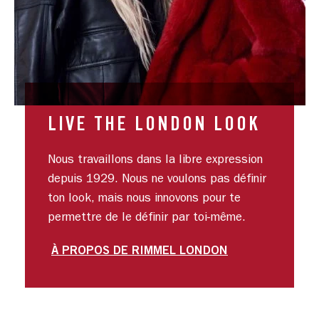
LIVE THE LONDON LOOK
Nous travaillons dans la libre expression
depuis 1929. Nous ne voulons pas définir
ton look, mais nous innovons pour te
permettre de le définir par toi-même.
À PROPOS DE RIMMEL LONDON