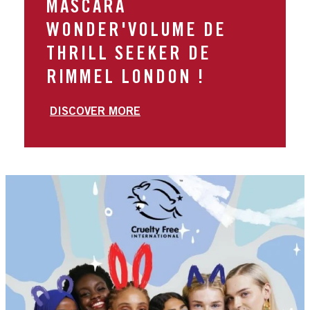
MASCARA
WONDER'VOLUME DE
THRILL SEEKER DE
RIMMEL LONDON !
DISCOVER MORE