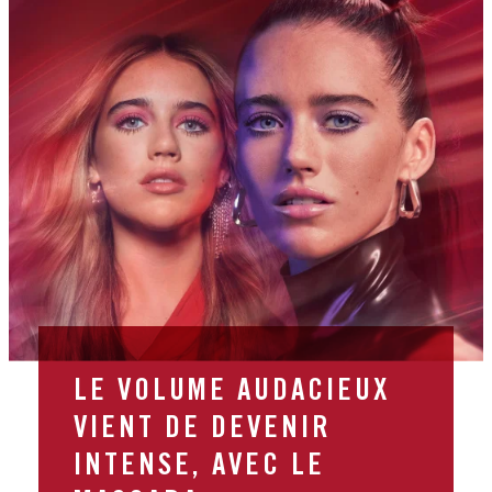
LE VOLUME AUDACIEUX
VIENT DE DEVENIR
INTENSE, AVEC LE