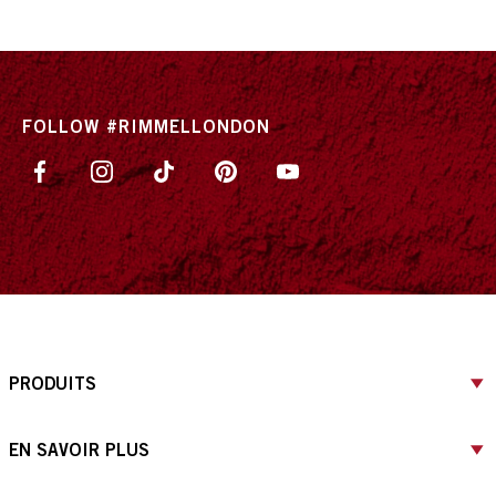
FOLLOW #RIMMELLONDON
PRODUITS
EN SAVOIR PLUS