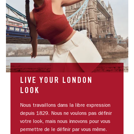
LIVE YOUR LONDON
LOOK
Nous travaillons dans la libre expression
depuis 1829. Nous ne voulons pas définir
votre look, mais nous innovons pour vous
permettre de le définir par vous même.