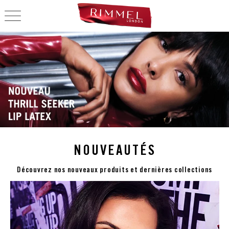
OPEN NAVIGATION
RIMMEL LONDON FR
NOUVEAUTÉS
Découvrez nos nouveaux produits et dernières collections