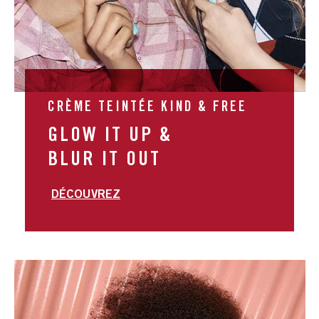
CRÈME TEINTÉE KIND & FREE
GLOW IT UP &
BLUR IT OUT
DÉCOUVREZ