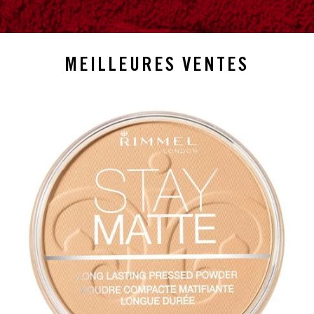
MEILLEURES VENTES
slide 1 of 4