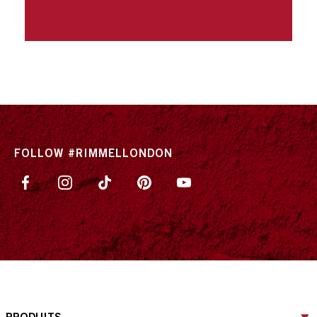
FOLLOW #RIMMELLONDON