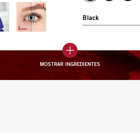
MOSTRAR INGREDIENTES