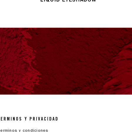
TERMINOS Y PRIVACIDAD
erminos y condiciones