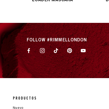
FOLLOW #RIMMELLONDON
PRODUCTOS
Nuevo