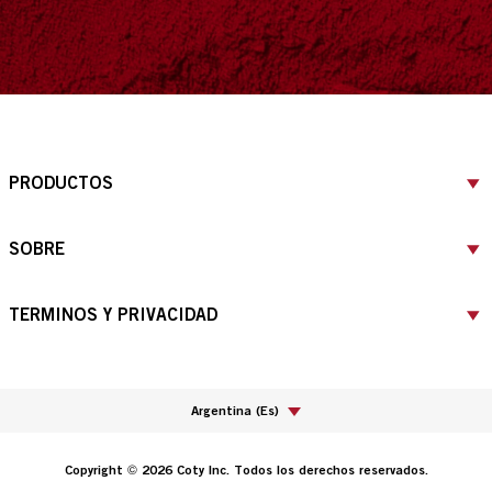
PRODUCTOS
SOBRE
TERMINOS Y PRIVACIDAD
Argentina
(
Es
)
Copyright © 2026 Coty Inc. Todos los derechos reservados.