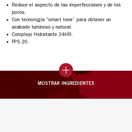
Reduce el aspecto de las imperfecciones y de los
poros.
Con tecnología “smart tone” para obtener un
acabado luminoso y natural.
Complejo Hidratante 24HR.
FPS 20.
MOSTRAR INGREDIENTES