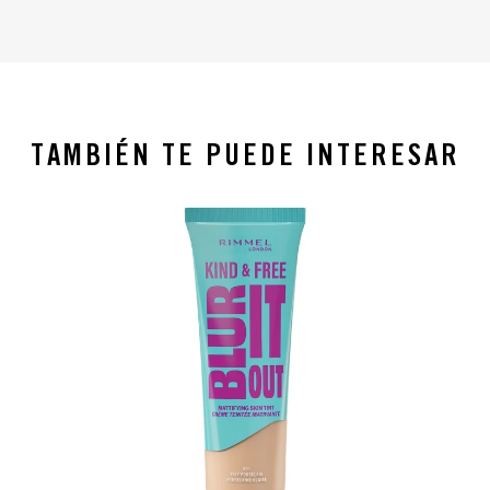
TAMBIÉN TE PUEDE INTERESAR
slide 1 of 4