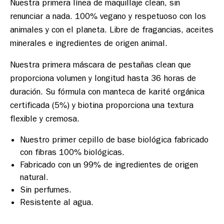
Nuestra primera línea de maquillaje clean, sin 
renunciar a nada. 100% vegano y respetuoso con los 
animales y con el planeta. Libre de fragancias, aceites 
Nuestra primera máscara de pestañas clean que 
proporciona volumen y longitud hasta 36 horas de 
duración. Su fórmula con manteca de karité orgánica 
certificada (5%) y biotina proporciona una textura 
Nuestro primer cepillo de base biológica fabricado
con fibras 100% biológicas.
Fabricado con un 99% de ingredientes de origen
natural.
Sin perfumes.
Resistente al agua.