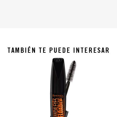
TAMBIÉN TE PUEDE INTERESAR
slide 1 of 4