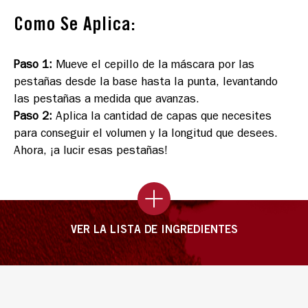
Como Se Aplica:
Paso 1
:
Mueve el cepillo de la máscara por las
pestañas desde la base hasta la punta, levantando
las pestañas a medida que avanzas.
Paso 2
:
Aplica la cantidad de capas que necesites
para conseguir el volumen y la longitud que desees.
Ahora, ¡a lucir esas pestañas!
VER LA LISTA DE INGREDIENTES