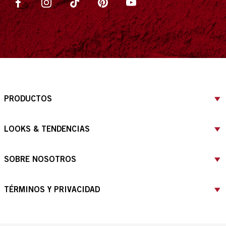
PRODUCTOS
LOOKS & TENDENCIAS
SOBRE NOSOTROS
TÉRMINOS Y PRIVACIDAD