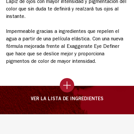
Lápiz de ojos con mayor intensidad y pigmentación del 
color que sin duda te definirá y realzará tus ojos al 
instante.

Impermeable gracias a ingredientes que repelen el 
agua a partir de una película elástica. Con una nueva 
fórmula mejorada frente al Exaggerate Eye Definer 
que hace que se deslice mejor y proporciona 
VER LA LISTA DE INGREDIENTES