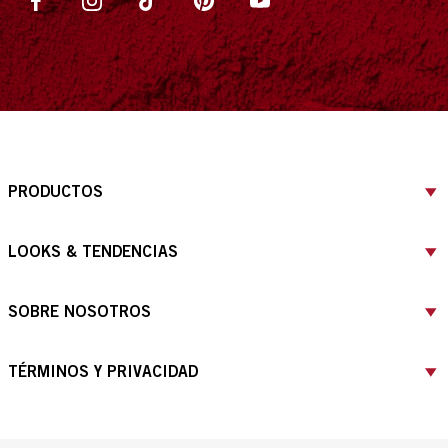
PRODUCTOS
LOOKS & TENDENCIAS
SOBRE NOSOTROS
TÉRMINOS Y PRIVACIDAD