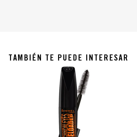
TAMBIÉN TE PUEDE INTERESAR
slide 1 of 4