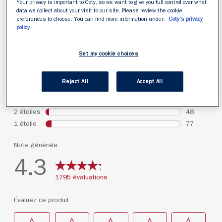
Your privacy is important to Coty, so we want to give you full control over what
data we collect about your visit to our site. Please review the cookie
preferences to choose. You can find more information under:
Coty's privacy
policy
Set my cookie choices
Reject All
Accept All