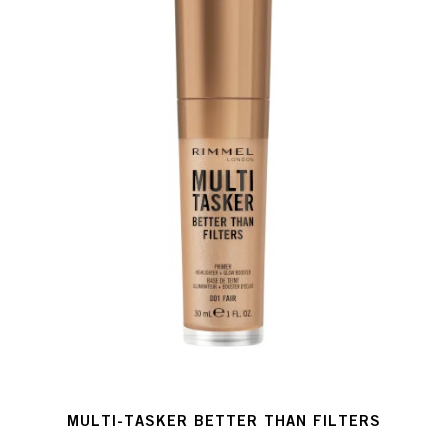
MULTI-TASKER BETTER THAN FILTERS