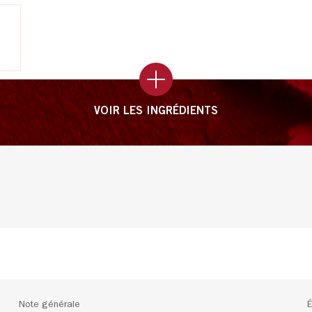
VOIR LES INGRÉDIENTS