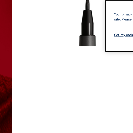
Your privacy 
site. Please
Set my cook