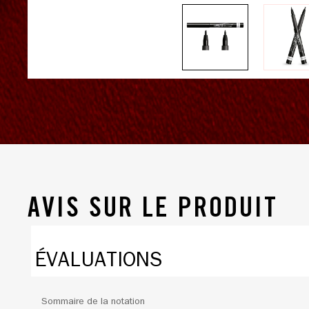
AVIS SUR LE PRODUIT