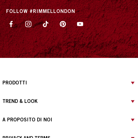
FOLLOW #RIMMELLONDON
PRODOTTI
TREND & LOOK
A PROPOSITO DI NOI