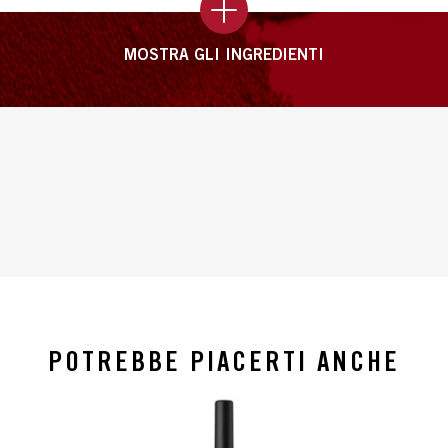
MOSTRA GLI INGREDIENTI
POTREBBE PIACERTI ANCHE
slide 1 of 4