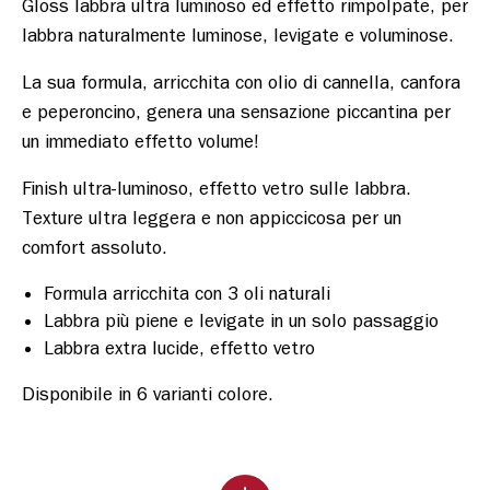
Gloss labbra ultra luminoso ed effetto rimpolpate, per 
La sua formula, arricchita con olio di cannella, canfora 
e peperoncino, genera una sensazione piccantina per 
Finish ultra-luminoso, effetto vetro sulle labbra. 
Texture ultra leggera e non appiccicosa per un 
Formula arricchita con 3 oli naturali
Labbra più piene e levigate in un solo passaggio
Labbra extra lucide, effetto vetro
Disponibile in 6 varianti colore.