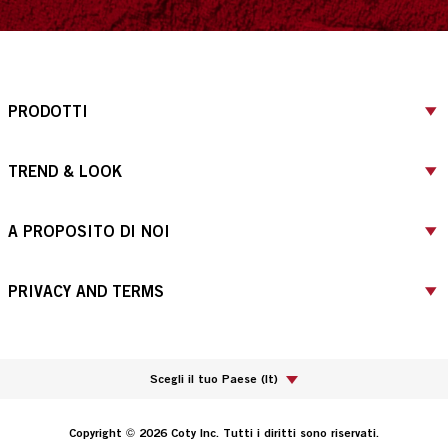
PRODOTTI
TREND & LOOK
A PROPOSITO DI NOI
PRIVACY AND TERMS
Scegli il tuo Paese
(
It
)
Copyright © 2026 Coty Inc. Tutti i diritti sono riservati.