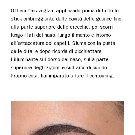
Ottieni l’Insta-glam applicando prima di tutto lo
stick ombreggiante dalle cavità delle guance fino
alla parte superiore delle orecchie, poi scorri
lungo i lati del naso, lungo il mento e intorno
all'attaccatura dei capelli. Sfuma con la punta
delle dita, e dopo ricorda di picchiettare
l’illuminante sul dorso del naso, sulla parte
superiore degli zigomi e sull’arco di cupido.
Proprio così: hai imparato a fare il contouring.