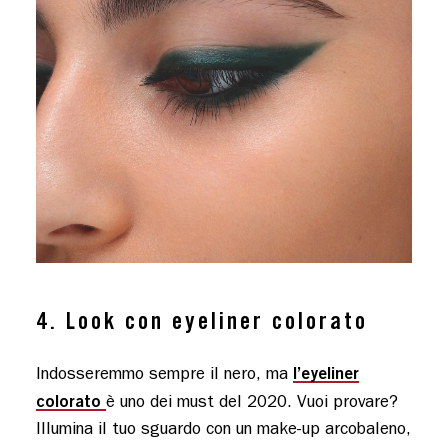
4. Look con eyeliner colorato
l’eyeliner
Indosseremmo sempre il nero, ma
colorato
è uno dei must del 2020. Vuoi provare?
Illumina il tuo sguardo con un make-up arcobaleno,