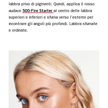
labbra privo di pigmenti. Quindi, applica il rosso
500-Fire Starter
audace
al centro delle labbra
superiori e inferiori e sfuma verso l'esterno per
incontrare gli angoli più profondi. Labbra sfumate
e ordinate.