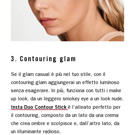
3. Contouring glam
Se il glam casual è più nel tuo stile, con il
contouring glam aggiungerai un effetto luminoso
senza esagerare. In più, funziona con tutti i make
up look, da un leggero smokey eye a un look nude.
Insta Duo Contour Stick
è l’alleato perfetto per
il contouring, composto da un lato da una crema
che crea ombre e scolpisce e, dall’altro lato, da
un illuminante radioso.