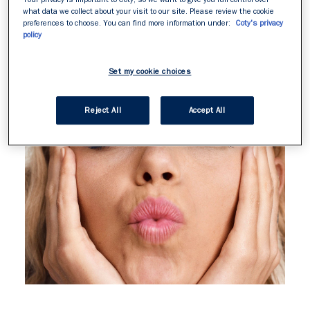
what data we collect about your visit to our site. Please review the cookie
preferences to choose. You can find more information under:
Coty's privacy
policy
Set my cookie choices
Reject All
Accept All