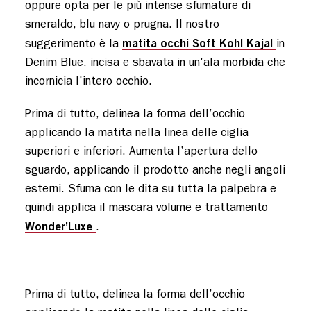
oppure opta per le più intense sfumature di
smeraldo, blu navy o prugna. Il nostro
matita occhi Soft Kohl Kajal
suggerimento è la
in
Denim Blue, incisa e sbavata in un'ala morbida che
incornicia l'intero occhio.
Prima di tutto, delinea la forma dell’occhio
applicando la matita nella linea delle ciglia
superiori e inferiori. Aumenta l’apertura dello
sguardo, applicando il prodotto anche negli angoli
esterni. Sfuma con le dita su tutta la palpebra e
quindi applica il mascara volume e trattamento
Wonder’Luxe
.
Prima di tutto, delinea la forma dell’occhio 