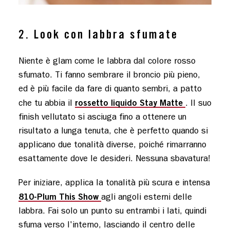
2. Look con labbra sfumate
Niente è glam come le labbra dal colore rosso
sfumato. Ti fanno sembrare il broncio più pieno,
ed è più facile da fare di quanto sembri, a patto
rossetto liquido Stay Matte
che tu abbia il
. Il suo
finish vellutato si asciuga fino a ottenere un
risultato a lunga tenuta, che è perfetto quando si
applicano due tonalità diverse, poiché rimarranno
esattamente dove le desideri. Nessuna sbavatura!
Per iniziare, applica la tonalità più scura e intensa
810-Plum This Show
agli angoli esterni delle
labbra. Fai solo un punto su entrambi i lati, quindi
sfuma verso l'interno, lasciando il centro delle