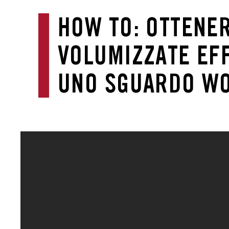
HOW TO: OTTENER
VOLUMIZZATE EFF
UNO SGUARDO W