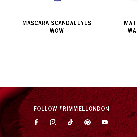
MASCARA SCANDALEYES
MAT
WOW
WA
FOLLOW #RIMMELLONDON