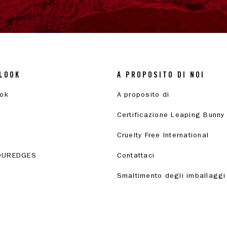
LOOK
A PROPOSITO DI NOI
ook
A proposito di
Certificazione Leaping Bunny
Cruelty Free International
OUREDGES
Contattaci
Smaltimento degli imballaggi