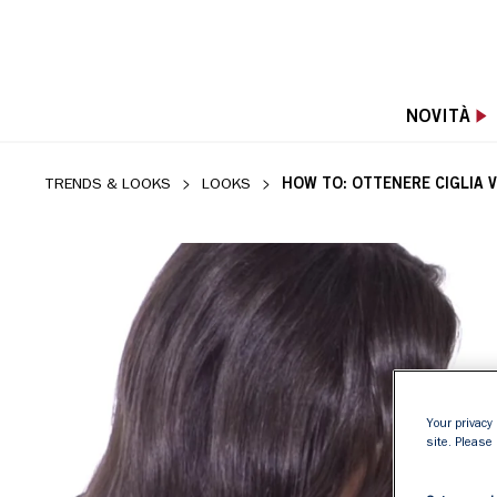
NOVITÀ
HOW TO: OTTENERE CIGLIA
TRENDS & LOOKS
LOOKS
Your privacy 
site. Please