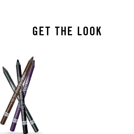
GET THE LOOK