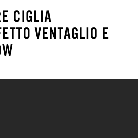
E CIGLIA 
ETTO VENTAGLIO E 
OW