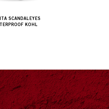
ITA SCANDALEYES
TERPROOF KOHL