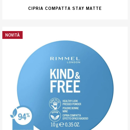
CIPRIA COMPATTA STAY MATTE
NOVITÀ