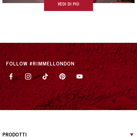
VEDI DI PIÙ
FOLLOW #RIMMELLONDON
PRODOTTI