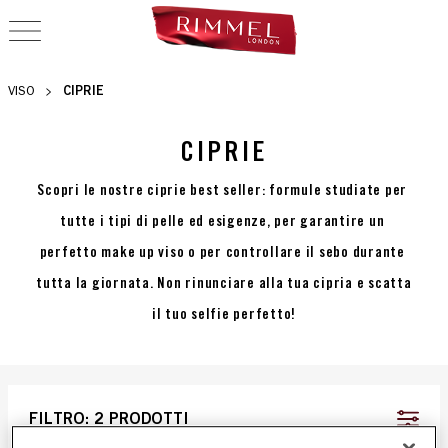
OPEN NAVIGATION
CIPRIE
VISO
CIPRIE
Scopri le nostre ciprie best seller: formule studiate per 
tutte i tipi di pelle ed esigenze, per garantire un 
perfetto make up viso o per controllare il sebo durante 
tutta la giornata. Non rinunciare alla tua cipria e scatta 
il tuo selfie perfetto!
FILTRO:
2 PRODOTTI