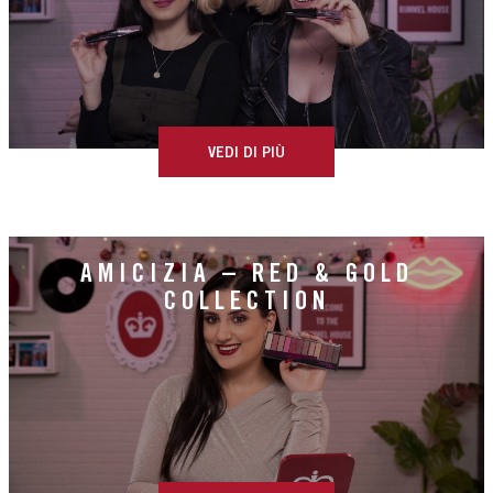
VEDI DI PIÙ
AMICIZIA – RED & GOLD
COLLECTION