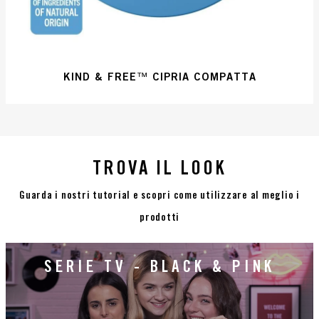
KIND & FREE™ CIPRIA COMPATTA
TROVA IL LOOK
Guarda i nostri tutorial e scopri come utilizzare al meglio i
prodotti
SERIE TV - BLACK & PINK