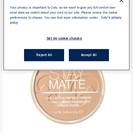
Your privacy is important to Coty, so we want to give you full control over
what data we collect about your visit to our site. Please review the cookie
preferences to choose. You can find more information under:
Coty's privacy
policy
Set my cookie choices
Reject All
Accept All