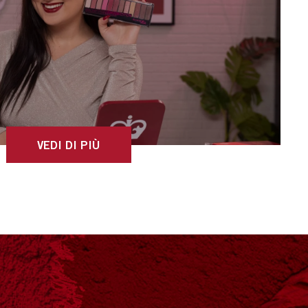
VEDI DI PIÙ