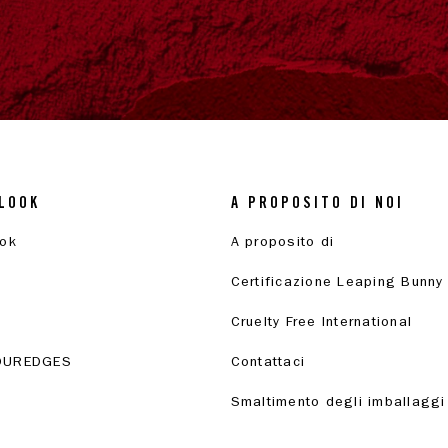
LOOK
A PROPOSITO DI NOI
ook
A proposito di
Certificazione Leaping Bunny
Cruelty Free International
OUREDGES
Contattaci
Smaltimento degli imballaggi