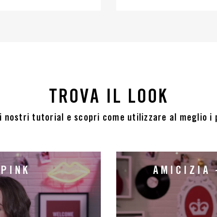
TROVA IL LOOK
 nostri tutorial e scopri come utilizzare al meglio i
 PINK
AMICIZIA 