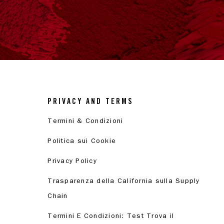
PRIVACY AND TERMS
Termini & Condizioni
Politica sui Cookie
Privacy Policy
Trasparenza della California sulla Supply
Chain
Termini E Condizioni: Test Trova il