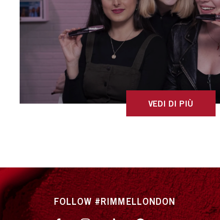
VEDI DI PIÙ
FOLLOW #RIMMELLONDON