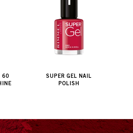
 60
SUPER GEL NAIL
HINE
POLISH