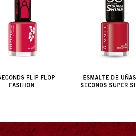
SECONDS FLIP FLOP
ESMALTE DE UÑAS
FASHION
SECONDS SUPER S