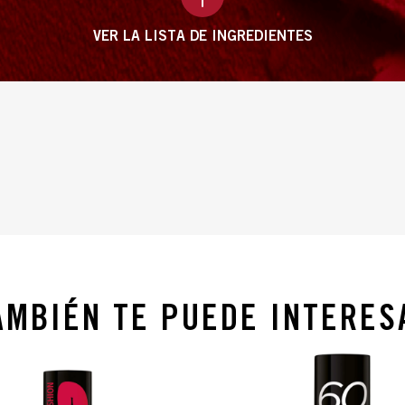
VER LA LISTA DE INGREDIENTES
AMBIÉN TE PUEDE INTERES