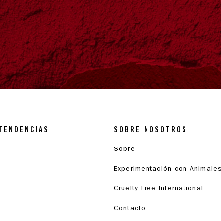
TENDENCIAS
SOBRE NOSOTROS
s
Sobre
Experimentación con Animale
Cruelty Free International
Contacto