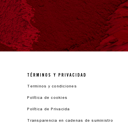
TÉRMINOS Y PRIVACIDAD
Terminos y condiciones
s
Política de cookies
Política de Privacida
Transparencia en cadenas de suministro