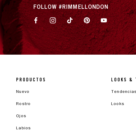
FOLLOW #RIMMELLONDON
PRODUCTOS
LOOKS & 
Nuevo
Tendencia
Rostro
Looks
Ojos
Labios