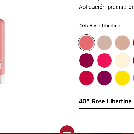
Aplicación precisa e
405 Rose Libertine