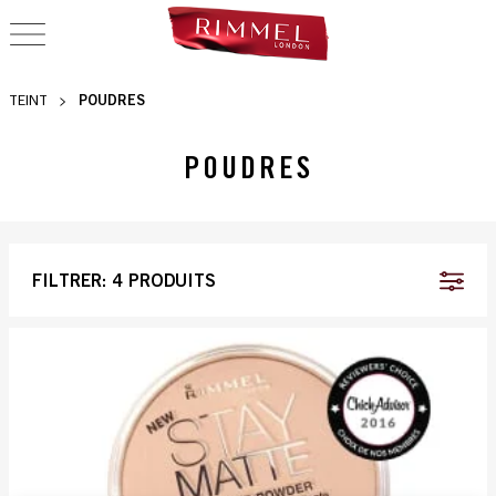
OPEN NAVIGATION
POUDRES
TEINT
POUDRES
FILTRER:
4 PRODUITS