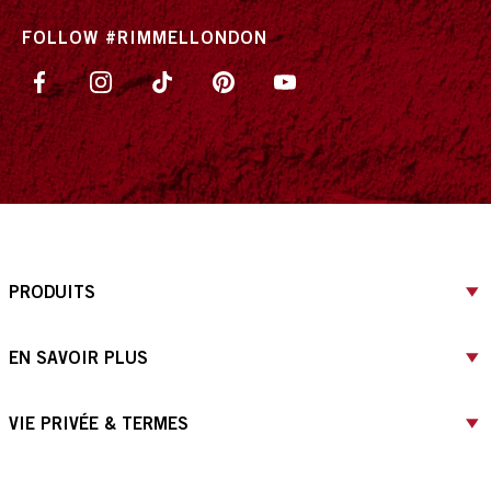
FOLLOW #RIMMELLONDON
PRODUITS
EN SAVOIR PLUS
VIE PRIVÉE & TERMES