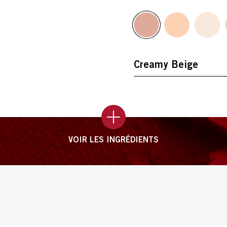
VOIR LES INGRÉDIENTS