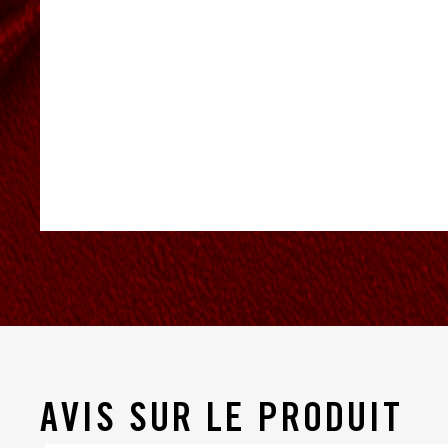
AVIS SUR LE PRODUIT