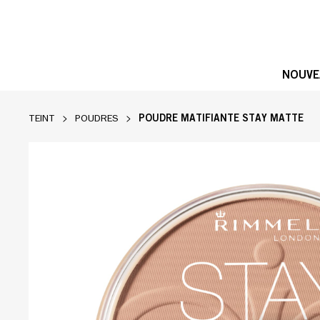
NOUVE
POUDRE MATIFIANTE STAY MATTE
TEINT
POUDRES