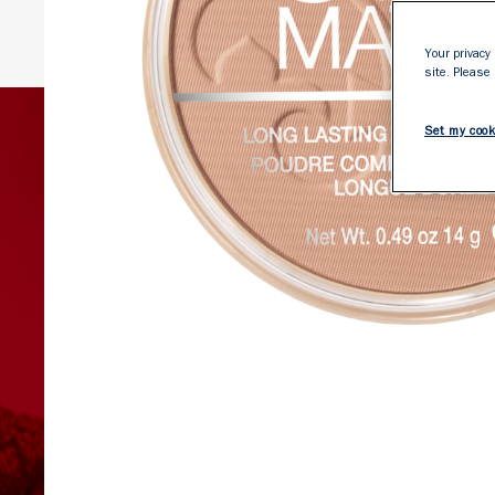
Your privacy 
site. Please
Set my cook