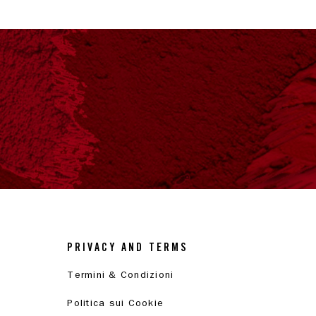
PRIVACY AND TERMS
Termini & Condizioni
Politica sui Cookie