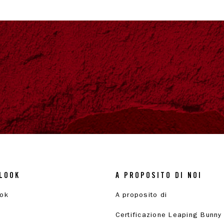
LOOK
A PROPOSITO DI NOI
ook
A proposito di
Certificazione Leaping Bunny