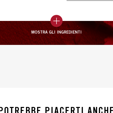
MOSTRA GLI INGREDIENTI
POTREBBE PIACERTI ANCH