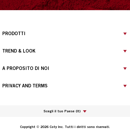
PRODOTTI
TREND & LOOK
A PROPOSITO DI NOI
PRIVACY AND TERMS
Scegli il tuo Paese
(
It
)
Copyright © 2026 Coty Inc. Tutti i diritti sono riservati.