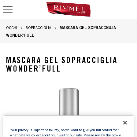
OPEN NAVIGATION
MASCARA GEL SOPRACCIGLIA
OCCHI
SOPRACCIGLIA
WONDER’FULL
MASCARA GEL SOPRACCIGLIA
WONDER’FULL
Your privacy is important to Coty, so we want to give you full control over
what data we collect about your visit to our site. Please review the cookie