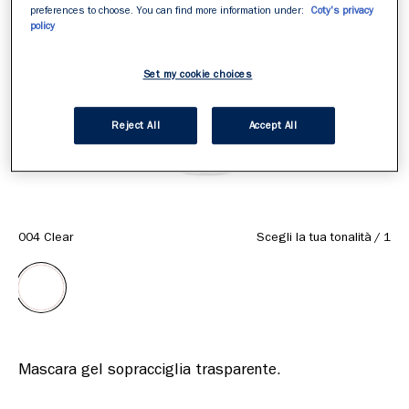
preferences to choose. You can find more information under:
Coty's privacy
policy
Set my cookie choices
Reject All
Accept All
004 Clear
Scegli la tua tonalità
/
1
Mascara gel sopracciglia trasparente.
