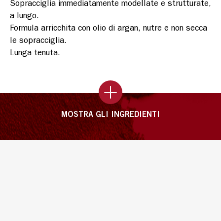
Sopracciglia immediatamente modellate e strutturate, 
a lungo.

Formula arricchita con olio di argan, nutre e non secca 
le sopracciglia.

Lunga tenuta.
MOSTRA GLI INGREDIENTI