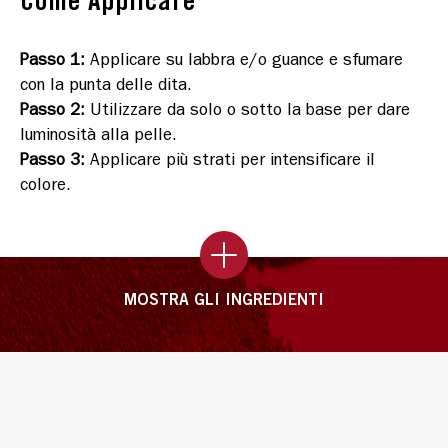
Come Applicare
Passo 1
:
Applicare su labbra e/o guance e sfumare
con la punta delle dita.
Passo 2
:
Utilizzare da solo o sotto la base per dare
luminosità alla pelle.
Passo 3
:
Applicare più strati per intensificare il
colore.
MOSTRA GLI INGREDIENTI