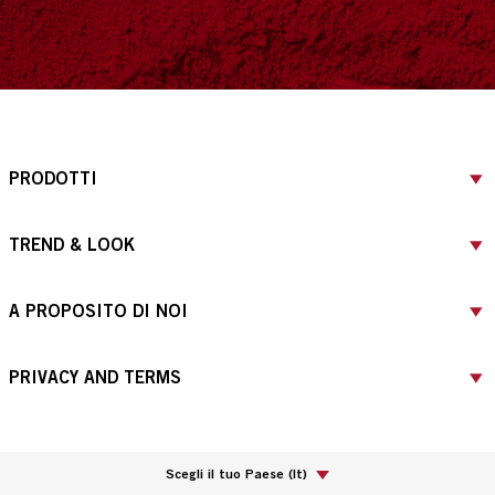
PRODOTTI
TREND & LOOK
A PROPOSITO DI NOI
PRIVACY AND TERMS
Scegli il tuo Paese
(
It
)