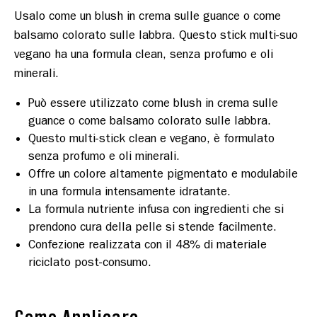
Usalo come un blush in crema sulle guance o come 
balsamo colorato sulle labbra. Questo stick multi-suo 
vegano ha una formula clean, senza profumo e oli 
Può essere utilizzato come blush in crema sulle
guance o come balsamo colorato sulle labbra.
Questo multi-stick clean e vegano, è formulato
senza profumo e oli minerali.
Offre un colore altamente pigmentato e modulabile
in una formula intensamente idratante.
La formula nutriente infusa con ingredienti che si
prendono cura della pelle si stende facilmente.
Confezione realizzata con il 48% di materiale
riciclato post-consumo.