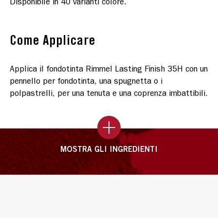
Disponibile in 40 varianti colore.
Come Applicare
Applica il fondotinta Rimmel Lasting Finish 35H con un
pennello per fondotinta, una spugnetta o i
polpastrelli, per una tenuta e una coprenza imbattibili.
MOSTRA GLI INGREDIENTI