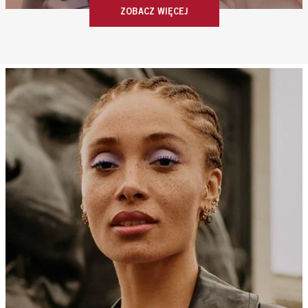
ZOBACZ WIĘCEJ