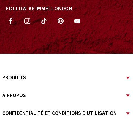
FOLLOW #RIMMELLONDON
PRODUITS
À PROPOS
CONFIDENTIALITÉ ET CONDITIONS D'UTILISATION