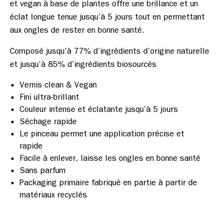
et vegan à base de plantes offre une brillance et un 
éclat longue tenue jusqu’à 5 jours tout en permettant 
Composé jusqu’à 77% d’ingrédients d’origine naturelle 
Vernis clean & Vegan
Fini ultra-brillant
Couleur intense et éclatante jusqu’à 5 jours
Séchage rapide
Le pinceau permet une application précise et
rapide
Facile à enlever, laisse les ongles en bonne santé
Sans parfum
Packaging primaire fabriqué en partie à partir de
matériaux recyclés