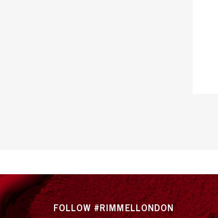
FOLLOW #RIMMELLONDON