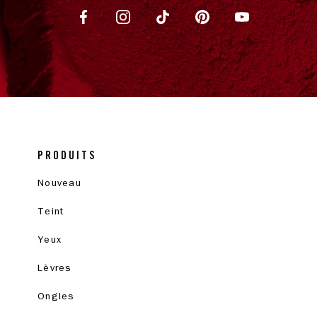
PRODUITS
Nouveau
Teint
Yeux
Lèvres
Ongles