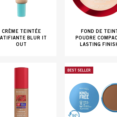
CRÈME TEINTÉE
FOND DE TEIN
ATIFIANTE BLUR IT
POUDRE COMPA
OUT
LASTING FINIS
BEST SELLER