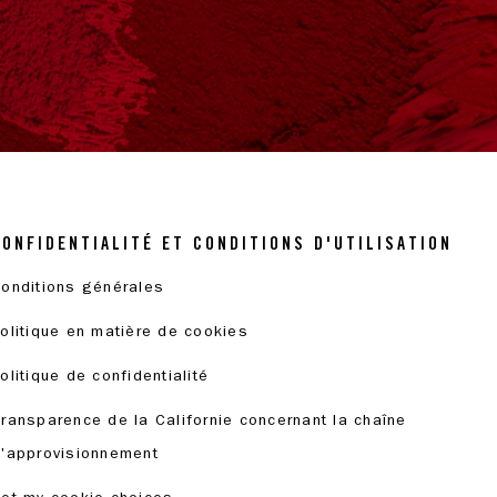
CONFIDENTIALITÉ ET CONDITIONS D'UTILISATION
onditions générales
olitique en matière de cookies
olitique de confidentialité
ransparence de la Californie concernant la chaîne
'approvisionnement