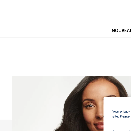
NOUVEA
Your privacy 
site. Please