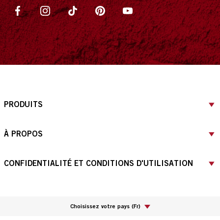
PRODUITS
À PROPOS
CONFIDENTIALITÉ ET CONDITIONS D'UTILISATION
Choisissez votre pays
(
Fr
)