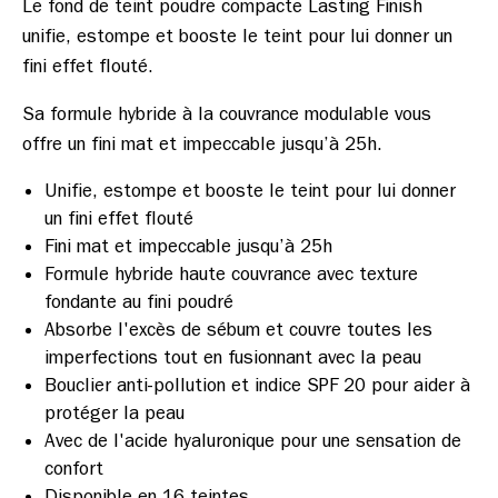
Le fond de teint poudre compacte Lasting Finish 
unifie, estompe et booste le teint pour lui donner un 
Sa formule hybride à la couvrance modulable vous 
Unifie, estompe et booste le teint pour lui donner
un fini effet flouté
Fini mat et impeccable jusqu’à 25h
Formule hybride haute couvrance avec texture
fondante au fini poudré
Absorbe l'excès de sébum et couvre toutes les
imperfections tout en fusionnant avec la peau
Bouclier anti-pollution et indice SPF 20 pour aider à
protéger la peau
Avec de l'acide hyaluronique pour une sensation de
confort
Disponible en 16 teintes