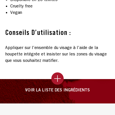
Cruelty free
Vegan
Conseils D’utilisation :
Appliquer sur l'ensemble du visage à l'aide de la
houpette intégrée et insister sur les zones du visage
que vous souhaitez matifier.
VOIR LA LISTE DES INGRÉDIENTS