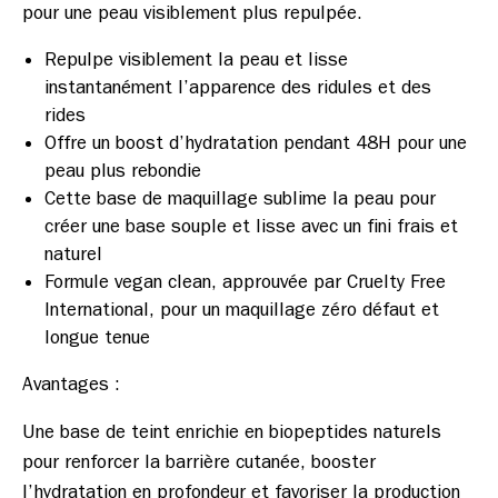
Repulpe visiblement la peau et lisse
instantanément l’apparence des ridules et des
rides
Offre un boost d’hydratation pendant 48H pour une
peau plus rebondie
Cette base de maquillage sublime la peau pour
créer une base souple et lisse avec un fini frais et
naturel
Formule vegan clean, approuvée par Cruelty Free
International, pour un maquillage zéro défaut et
longue tenue
Une base de teint enrichie en biopeptides naturels 
pour renforcer la barrière cutanée, booster 
l’hydratation en profondeur et favoriser la production 