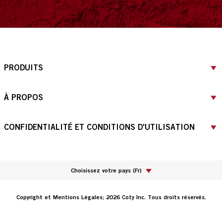
PRODUITS
À PROPOS
CONFIDENTIALITÉ ET CONDITIONS D'UTILISATION
Choisissez votre pays
(
Fr
)
Copyright et Mentions Légales; 2026 Coty Inc. Tous droits réservés.