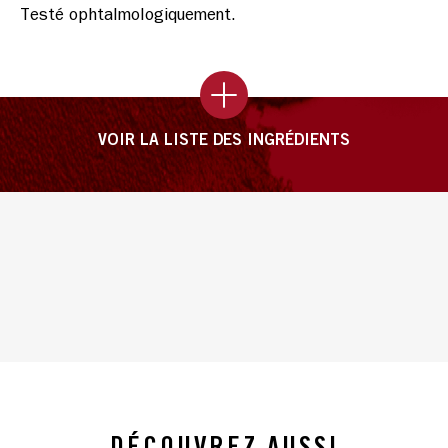
Testé ophtalmologiquement.
VOIR LA LISTE DES INGRÉDIENTS
DÉCOUVREZ AUSSI