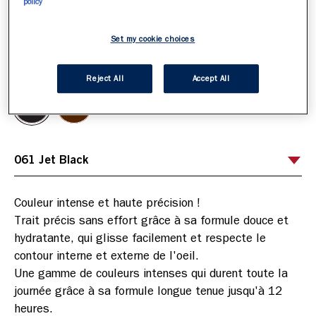
policy
Set my cookie choices
061 Jet Black
Sélectionnez votre teinte
/
2
Reject All
Accept All
Couleur intense et haute précision !

Trait précis sans effort grâce à sa formule douce et 
hydratante, qui glisse facilement et respecte le 
contour interne et externe de l'oeil.

Une gamme de couleurs intenses qui durent toute la 
journée grâce à sa formule longue tenue jusqu'à 12 
heures.
