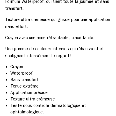
Formule Waterproof, qui tient toute la journée et sans 
Texture ultra-crémeuse qui glisse pour une application 
Une gamme de couleurs intenses qui réhaussent et 
Crayon
Waterproof
Sans transfert
Tenue extrême
Application précise
Texture ultra crémeuse
Testé sous contrôle dermatologique et
ophtalmologique.