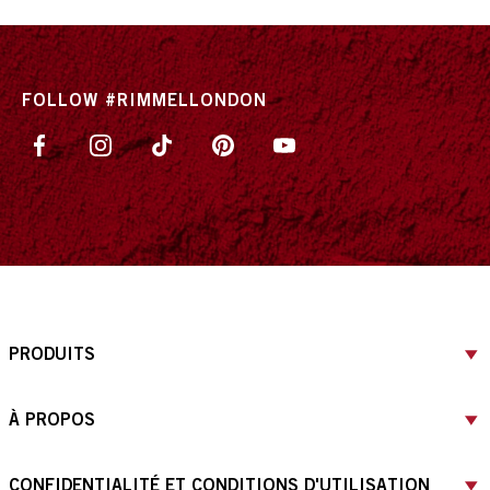
FOLLOW #RIMMELLONDON
PRODUITS
À PROPOS
CONFIDENTIALITÉ ET CONDITIONS D'UTILISATION