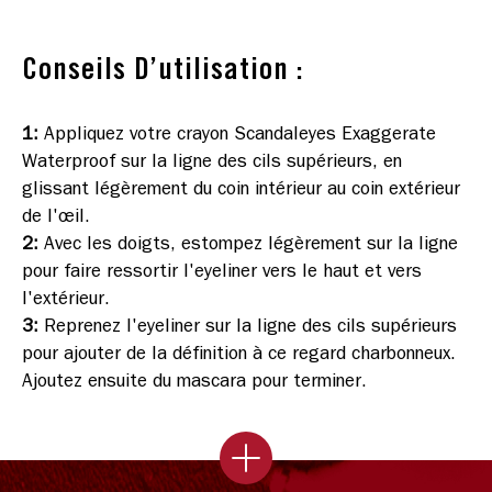
Conseils D’utilisation :
1
:
Appliquez votre crayon Scandaleyes Exaggerate
Waterproof sur la ligne des cils supérieurs, en
glissant légèrement du coin intérieur au coin extérieur
de l'œil.
2
:
Avec les doigts, estompez légèrement sur la ligne
pour faire ressortir l'eyeliner vers le haut et vers
l'extérieur.
3
:
Reprenez l'eyeliner sur la ligne des cils supérieurs
pour ajouter de la définition à ce regard charbonneux.
Ajoutez ensuite du mascara pour terminer.