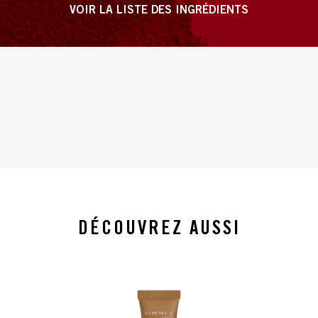
VOIR LA LISTE DES INGRÉDIENTS
DÉCOUVREZ AUSSI
slide 1 of 4