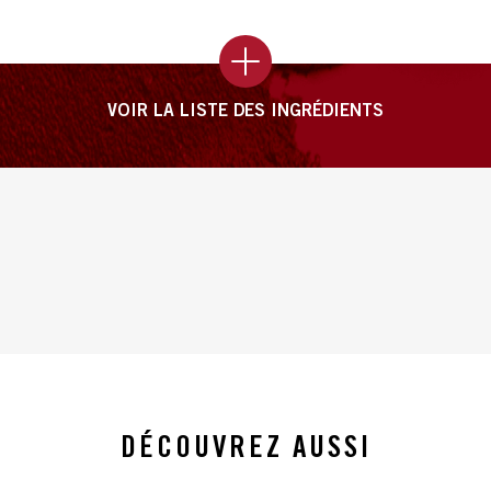
VOIR LA LISTE DES INGRÉDIENTS
DÉCOUVREZ AUSSI
slide 1 of 4